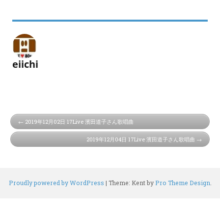
eiichi
2019年12月02日 17Live 濱田道子さん歌唱曲
2019年12月04日 17Live 濱田道子さん歌唱曲
Proudly powered by WordPress
|
Theme: Kent by
Pro Theme Design
.