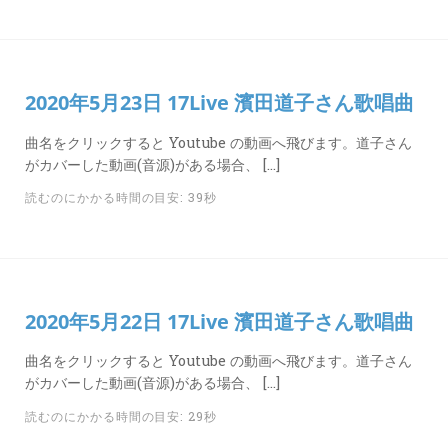
2020年5月23日 17Live 濱田道子さん歌唱曲
曲名をクリックすると Youtube の動画へ飛びます。道子さん
がカバーした動画(音源)がある場合、 […]
読むのにかかる時間の目安: 39秒
2020年5月22日 17Live 濱田道子さん歌唱曲
曲名をクリックすると Youtube の動画へ飛びます。道子さん
がカバーした動画(音源)がある場合、 […]
読むのにかかる時間の目安: 29秒