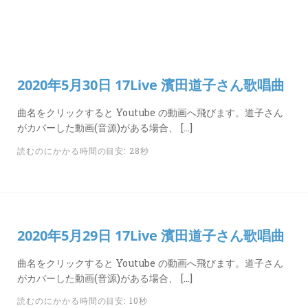
カ
ー
ド
LINK
2020年5月30日 17Live 濱田道子さん歌唱曲
曲名をクリックすると Youtube の動画へ飛びます。道子さん
がカバーした動画(音源)がある場合、 […]
読むのにかかる時間の目安: 28秒
2020年5月29日 17Live 濱田道子さん歌唱曲
曲名をクリックすると Youtube の動画へ飛びます。道子さん
がカバーした動画(音源)がある場合、 […]
読むのにかかる時間の目安: 10秒