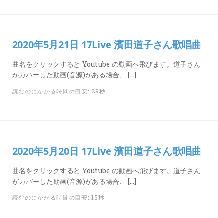
2020年5月21日 17Live 濱田道子さん歌唱曲
曲名をクリックすると Youtube の動画へ飛びます。道子さん
がカバーした動画(音源)がある場合、 […]
読むのにかかる時間の目安: 29秒
2020年5月20日 17Live 濱田道子さん歌唱曲
曲名をクリックすると Youtube の動画へ飛びます。道子さん
がカバーした動画(音源)がある場合、 […]
読むのにかかる時間の目安: 15秒