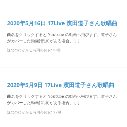
2020年5月16日 17Live 濱田道子さん歌唱曲
曲名をクリックすると Youtube の動画へ飛びます。道子さん
がカバーした動画(音源)がある場合、 […]
読むのにかかる時間の目安: 31秒
2020年5月9日 17Live 濱田道子さん歌唱曲
曲名をクリックすると Youtube の動画へ飛びます。道子さん
がカバーした動画(音源)がある場合、 […]
読むのにかかる時間の目安: 27秒