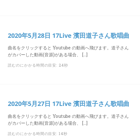
2020年5月28日 17Live 濱田道子さん歌唱曲
曲名をクリックすると Youtube の動画へ飛びます。道子さん
がカバーした動画(音源)がある場合、 […]
読むのにかかる時間の目安: 24秒
2020年5月27日 17Live 濱田道子さん歌唱曲
曲名をクリックすると Youtube の動画へ飛びます。道子さん
がカバーした動画(音源)がある場合、 […]
読むのにかかる時間の目安: 14秒