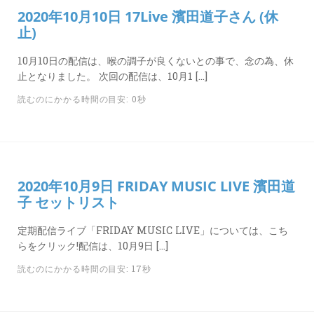
2020年10月10日 17Live 濱田道子さん (休
止)
10月10日の配信は、喉の調子が良くないとの事で、念の為、休
止となりました。 次回の配信は、10月1 […]
読むのにかかる時間の目安: 0秒
2020年10月9日 FRIDAY MUSIC LIVE 濱田道
子 セットリスト
定期配信ライブ「FRIDAY MUSIC LIVE」については、こち
らをクリック!配信は、10月9日 […]
読むのにかかる時間の目安: 17秒