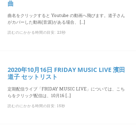
曲
曲名をクリックすると Youtube の動画へ飛びます。道子さん
がカバーした動画(音源)がある場合、 […]
読むのにかかる時間の目安: 23秒
2020年10月16日 FRIDAY MUSIC LIVE 濱田
道子 セットリスト
定期配信ライブ「FRIDAY MUSIC LIVE」については、こち
らをクリック!配信は、10月16 […]
読むのにかかる時間の目安: 15秒