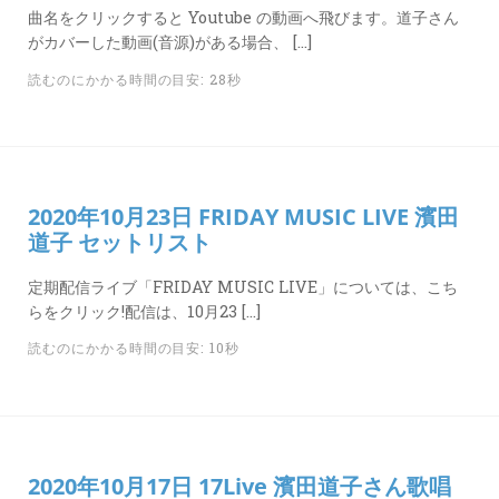
曲名をクリックすると Youtube の動画へ飛びます。道子さん
がカバーした動画(音源)がある場合、 […]
読むのにかかる時間の目安: 28秒
2020年10月23日 FRIDAY MUSIC LIVE 濱田
道子 セットリスト
定期配信ライブ「FRIDAY MUSIC LIVE」については、こち
らをクリック!配信は、10月23 […]
読むのにかかる時間の目安: 10秒
2020年10月17日 17Live 濱田道子さん歌唱