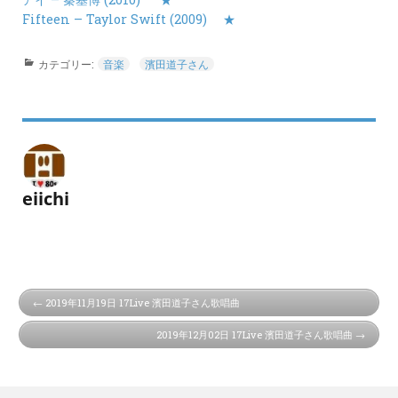
Fifteen – Taylor Swift (2009)
★
カテゴリー:
音楽
濱田道子さん
eiichi
2019年11月19日 17Live 濱田道子さん歌唱曲
2019年12月02日 17Live 濱田道子さん歌唱曲