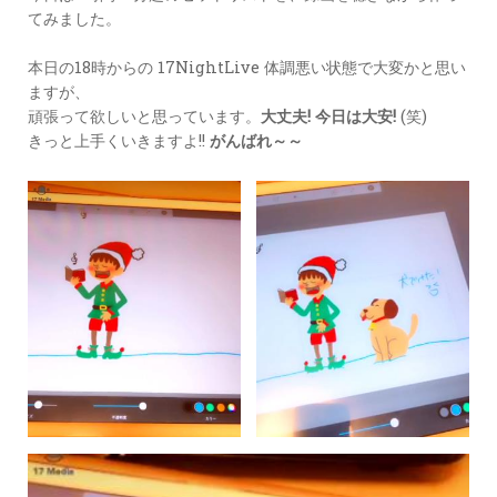
てみました。
本日の18時からの 17NightLive 体調悪い状態で大変かと思い
ますが、
頑張って欲しいと思っています。
大丈夫! 今日は大安!
(笑)
きっと上手くいきますよ!!
がんばれ～～