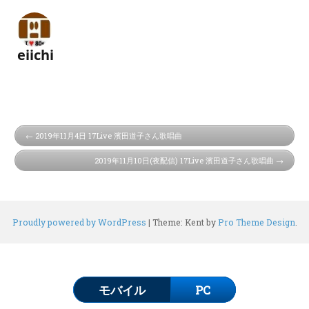
eiichi
2019年11月4日 17Live 濱田道子さん歌唱曲
2019年11月10日(夜配信) 17Live 濱田道子さん歌唱曲
Proudly powered by WordPress
|
Theme: Kent by
Pro Theme Design
.
モバイル
PC