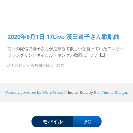
カ
ー
ド
LINK
2020年8月1日 17Live 濱田道子さん歌唱曲
前回の配信で道子さんが是非観て欲しいと言っていたアレサ・
フランクリンとキャロル・キングの動画は、ここ […]
読むのにかかる時間の目安: 23秒
Proudly powered by WordPress
|
Theme: Kent by
Pro Theme Design
.
モバイル
PC