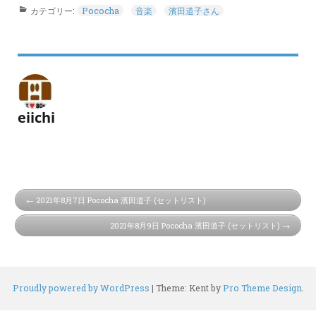
カテゴリー:
Pococha
音楽
濱田道子さん
eiichi
2021年8月7日 Pococha 濱田道子 (セットリスト)
2021年8月9日 Pococha 濱田道子 (セットリスト)
Proudly powered by WordPress
|
Theme: Kent by
Pro Theme Design
.