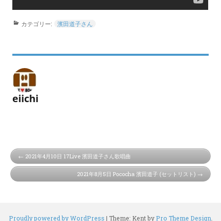
カテゴリー:
濱田道子さん
eiichi
2021年4月10日 17Live 濱田道子さん歌唱曲
2021年8月5日 Pococha 濱田道子 (セットリスト)
Proudly powered by WordPress
|
Theme: Kent by
Pro Theme Design
.