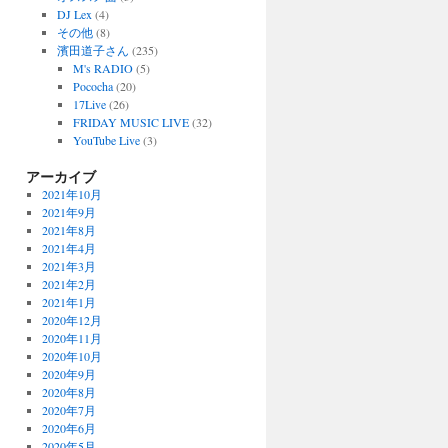
DJ Lex
(4)
その他
(8)
濱田道子さん
(235)
M's RADIO
(5)
Pococha
(20)
17Live
(26)
FRIDAY MUSIC LIVE
(32)
YouTube Live
(3)
アーカイブ
2021年10月
2021年9月
2021年8月
2021年4月
2021年3月
2021年2月
2021年1月
2020年12月
2020年11月
2020年10月
2020年9月
2020年8月
2020年7月
2020年6月
2020年5月