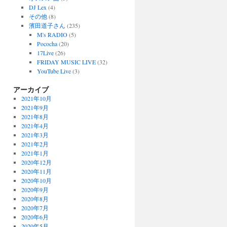
DJ Lex
(4)
その他
(8)
濱田道子さん
(235)
M's RADIO
(5)
Pococha
(20)
17Live
(26)
FRIDAY MUSIC LIVE
(32)
YouTube Live
(3)
アーカイブ
2021年10月
2021年9月
2021年8月
2021年4月
2021年3月
2021年2月
2021年1月
2020年12月
2020年11月
2020年10月
2020年9月
2020年8月
2020年7月
2020年6月
2020年5月