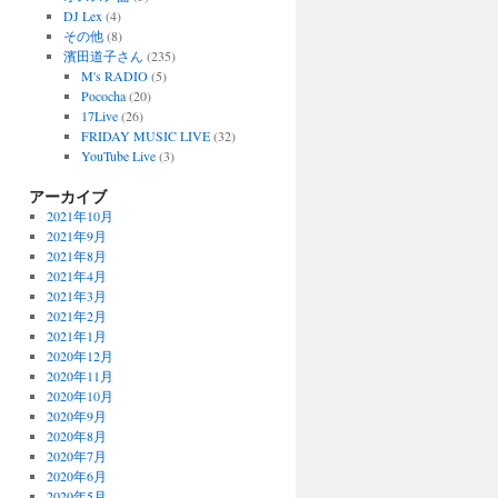
DJ Lex
(4)
その他
(8)
濱田道子さん
(235)
M's RADIO
(5)
Pococha
(20)
17Live
(26)
FRIDAY MUSIC LIVE
(32)
YouTube Live
(3)
アーカイブ
2021年10月
2021年9月
2021年8月
2021年4月
2021年3月
2021年2月
2021年1月
2020年12月
2020年11月
2020年10月
2020年9月
2020年8月
2020年7月
2020年6月
2020年5月