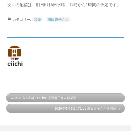
次回の配信は、明日5月6日水曜、12時から1時間の予定です。
カテゴリー:
音楽
濱田道子さん
eiichi
2020年5月4日 17Live 濱田道子さん歌唱曲
2020年5月6日 17Live 濱田道子さん歌唱曲