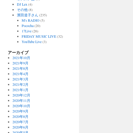
DJ Lex
(4)
その他
(8)
濱田道子さん
(235)
M's RADIO
(5)
Pococha
(20)
17Live
(26)
FRIDAY MUSIC LIVE
(32)
YouTube Live
(3)
アーカイブ
2021年10月
2021年9月
2021年8月
2021年4月
2021年3月
2021年2月
2021年1月
2020年12月
2020年11月
2020年10月
2020年9月
2020年8月
2020年7月
2020年6月
2020年5月