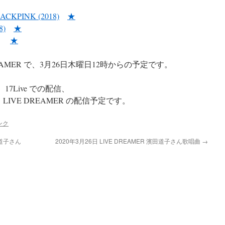
BLACKPINK (2018)
★
8)
★
★
EAMER で、3月26日木曜日12時からの予定です。
17Live での配信、
LIVE DREAMER の配信予定です。
ンク
田道子さん
2020年3月26日 LIVE DREAMER 濱田道子さん歌唱曲
→