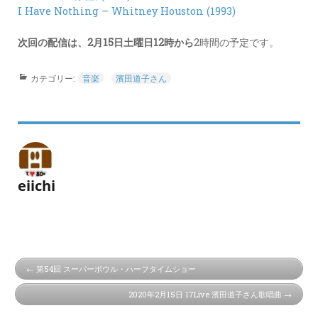
I Have Nothing – Whitney Houston (1993)
次回の配信は、2月15日土曜日12時から
2時間の予定です。
カテゴリー:
音楽
濱田道子さん
eiichi
第54回 スーパーボウル・ハーフタイムショー
2020年2月15日 17Live 濱田道子さん歌唱曲