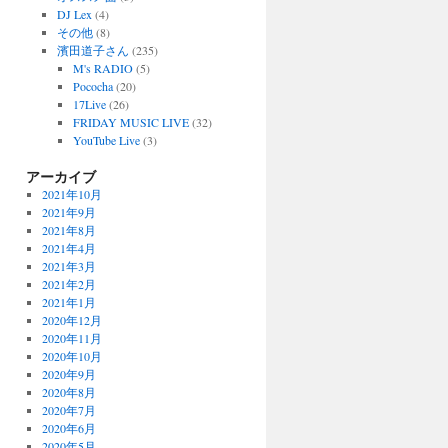
DJ Lex
(4)
その他
(8)
濱田道子さん
(235)
M's RADIO
(5)
Pococha
(20)
17Live
(26)
FRIDAY MUSIC LIVE
(32)
YouTube Live
(3)
アーカイブ
2021年10月
2021年9月
2021年8月
2021年4月
2021年3月
2021年2月
2021年1月
2020年12月
2020年11月
2020年10月
2020年9月
2020年8月
2020年7月
2020年6月
2020年5月